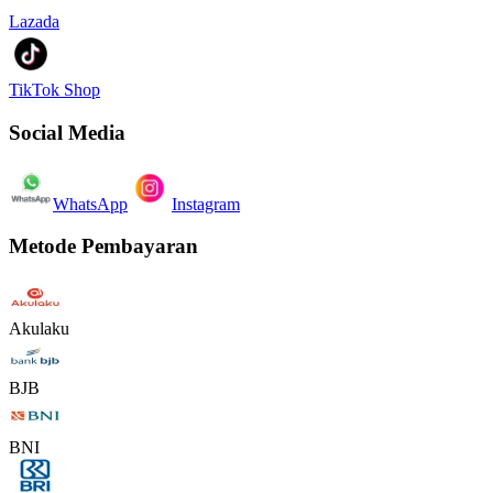
Lazada
TikTok Shop
Social Media
WhatsApp
Instagram
Metode Pembayaran
Akulaku
BJB
BNI