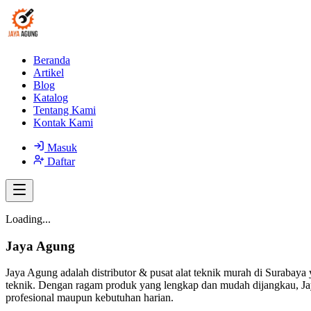
Beranda
Artikel
Blog
Katalog
Tentang Kami
Kontak Kami
Masuk
Daftar
Loading...
Jaya Agung
Jaya Agung adalah distributor & pusat alat teknik murah di Surabaya 
teknik. Dengan ragam produk yang lengkap dan mudah dijangkau, Jay
profesional maupun kebutuhan harian.