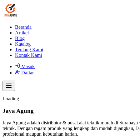
Beranda
Artikel
Blog
Katalog
Tentang Kami
Kontak Kami
Masuk
Daftar
Loading...
Jaya Agung
Jaya Agung adalah distributor & pusat alat teknik murah di Surabaya 
teknik. Dengan ragam produk yang lengkap dan mudah dijangkau, Jay
profesional maupun kebutuhan harian.