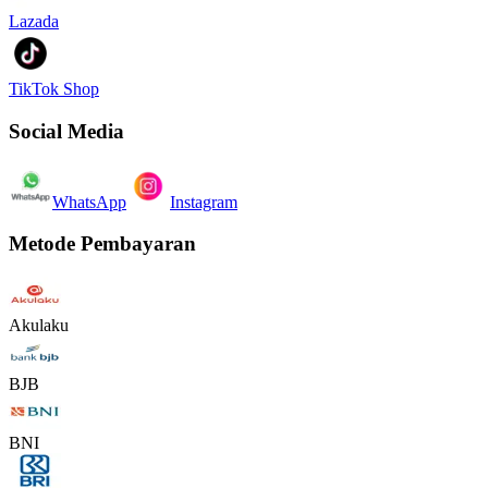
Lazada
TikTok Shop
Social Media
WhatsApp
Instagram
Metode Pembayaran
Akulaku
BJB
BNI