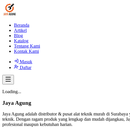
Beranda
Artikel
Blog
Katalog
Tentang Kami
Kontak Kami
Masuk
Daftar
Loading...
Jaya Agung
Jaya Agung adalah distributor & pusat alat teknik murah di Surabaya 
teknik. Dengan ragam produk yang lengkap dan mudah dijangkau, Jay
profesional maupun kebutuhan harian.