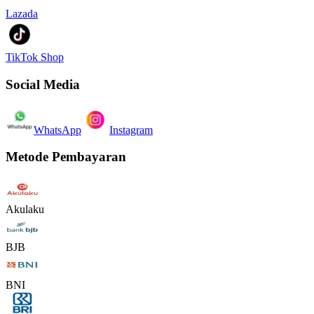
Lazada
TikTok Shop
Social Media
WhatsApp
Instagram
Metode Pembayaran
Akulaku
BJB
BNI