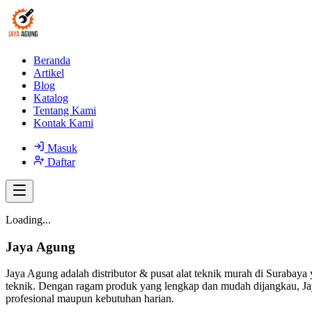
Beranda
Artikel
Blog
Katalog
Tentang Kami
Kontak Kami
Masuk
Daftar
Loading...
Jaya Agung
Jaya Agung adalah distributor & pusat alat teknik murah di Surabaya 
teknik. Dengan ragam produk yang lengkap dan mudah dijangkau, Jay
profesional maupun kebutuhan harian.