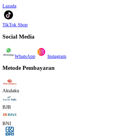
Lazada
TikTok Shop
Social Media
WhatsApp
Instagram
Metode Pembayaran
Akulaku
BJB
BNI