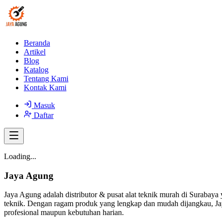
Beranda
Artikel
Blog
Katalog
Tentang Kami
Kontak Kami
Masuk
Daftar
Loading...
Jaya Agung
Jaya Agung adalah distributor & pusat alat teknik murah di Surabaya 
teknik. Dengan ragam produk yang lengkap dan mudah dijangkau, Jay
profesional maupun kebutuhan harian.