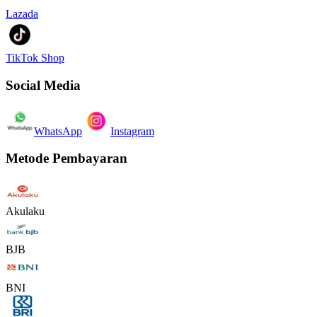
Lazada
TikTok Shop
Social Media
WhatsApp
Instagram
Metode Pembayaran
Akulaku
BJB
BNI