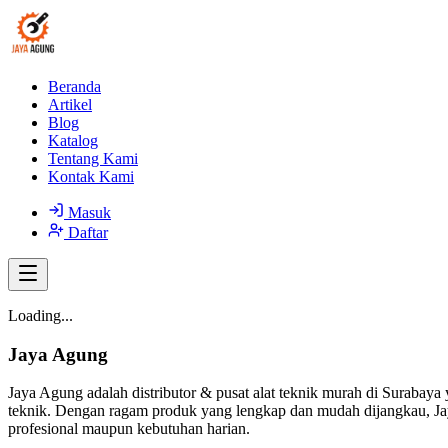
Beranda
Artikel
Blog
Katalog
Tentang Kami
Kontak Kami
Masuk
Daftar
Loading...
Jaya Agung
Jaya Agung adalah distributor & pusat alat teknik murah di Surabaya 
teknik. Dengan ragam produk yang lengkap dan mudah dijangkau, Jay
profesional maupun kebutuhan harian.