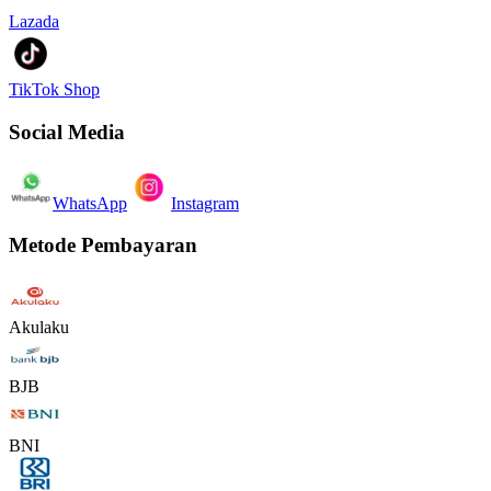
Lazada
TikTok Shop
Social Media
WhatsApp
Instagram
Metode Pembayaran
Akulaku
BJB
BNI