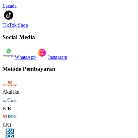
Lazada
TikTok Shop
Social Media
WhatsApp
Instagram
Metode Pembayaran
Akulaku
BJB
BNI