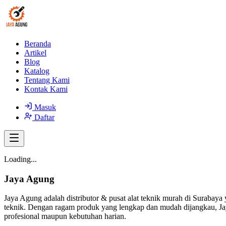
Beranda
Artikel
Blog
Katalog
Tentang Kami
Kontak Kami
Masuk
Daftar
Loading...
Jaya Agung
Jaya Agung adalah distributor & pusat alat teknik murah di Surabaya 
teknik. Dengan ragam produk yang lengkap dan mudah dijangkau, Jay
profesional maupun kebutuhan harian.