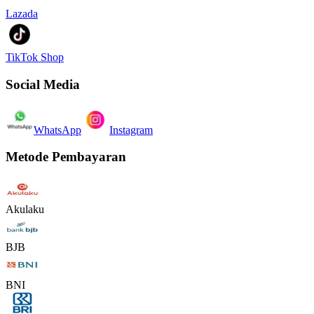
Lazada
TikTok Shop
Social Media
WhatsApp
Instagram
Metode Pembayaran
Akulaku
BJB
BNI