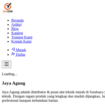
Beranda
Artikel
Blog
Katalog
Tentang Kami
Kontak Kami
Masuk
Daftar
Loading...
Jaya Agung
Jaya Agung adalah distributor & pusat alat teknik murah di Surabaya 
teknik. Dengan ragam produk yang lengkap dan mudah dijangkau, Jay
profesional maupun kebutuhan harian.