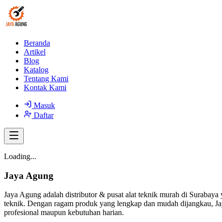
Beranda
Artikel
Blog
Katalog
Tentang Kami
Kontak Kami
Masuk
Daftar
Loading...
Jaya Agung
Jaya Agung adalah distributor & pusat alat teknik murah di Surabaya 
teknik. Dengan ragam produk yang lengkap dan mudah dijangkau, Jay
profesional maupun kebutuhan harian.