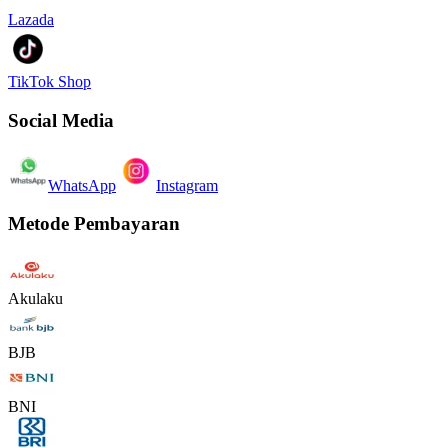
Lazada
TikTok Shop
Social Media
WhatsApp
Instagram
Metode Pembayaran
Akulaku
BJB
BNI