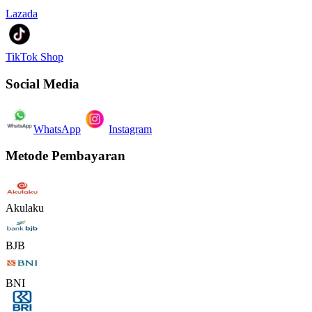
Lazada
TikTok Shop
Social Media
WhatsApp
Instagram
Metode Pembayaran
Akulaku
BJB
BNI