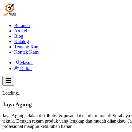
Beranda
Artikel
Blog
Katalog
Tentang Kami
Kontak Kami
Masuk
Daftar
Loading...
Jaya Agung
Jaya Agung adalah distributor & pusat alat teknik murah di Surabaya 
teknik. Dengan ragam produk yang lengkap dan mudah dijangkau, Jay
profesional maupun kebutuhan harian.