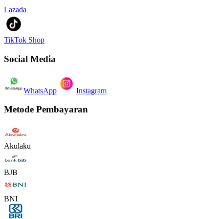
Lazada
TikTok Shop
Social Media
WhatsApp
Instagram
Metode Pembayaran
Akulaku
BJB
BNI