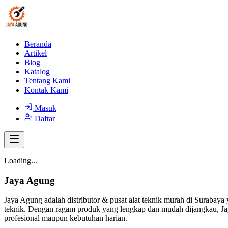
Beranda
Artikel
Blog
Katalog
Tentang Kami
Kontak Kami
Masuk
Daftar
Loading...
Jaya Agung
Jaya Agung adalah distributor & pusat alat teknik murah di Surabaya 
teknik. Dengan ragam produk yang lengkap dan mudah dijangkau, Jay
profesional maupun kebutuhan harian.