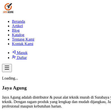
Beranda
Artikel
Blog
Katalog
Tentang Kami
Kontak Kami
Masuk
Daftar
Loading...
Jaya Agung
Jaya Agung adalah distributor & pusat alat teknik murah di Surabaya 
teknik. Dengan ragam produk yang lengkap dan mudah dijangkau, Jay
profesional maupun kebutuhan harian.