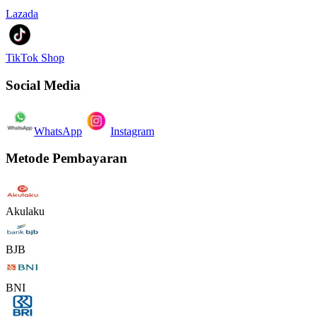
Lazada
TikTok Shop
Social Media
WhatsApp
Instagram
Metode Pembayaran
Akulaku
BJB
BNI