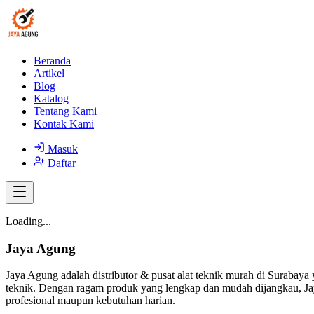
Beranda
Artikel
Blog
Katalog
Tentang Kami
Kontak Kami
Masuk
Daftar
Loading...
Jaya Agung
Jaya Agung adalah distributor & pusat alat teknik murah di Surabaya 
teknik. Dengan ragam produk yang lengkap dan mudah dijangkau, Jay
profesional maupun kebutuhan harian.