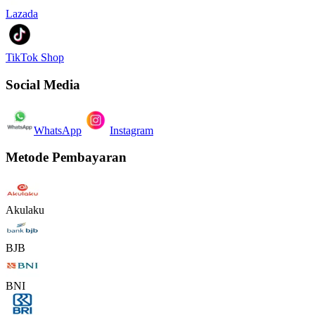
Lazada
TikTok Shop
Social Media
WhatsApp
Instagram
Metode Pembayaran
Akulaku
BJB
BNI