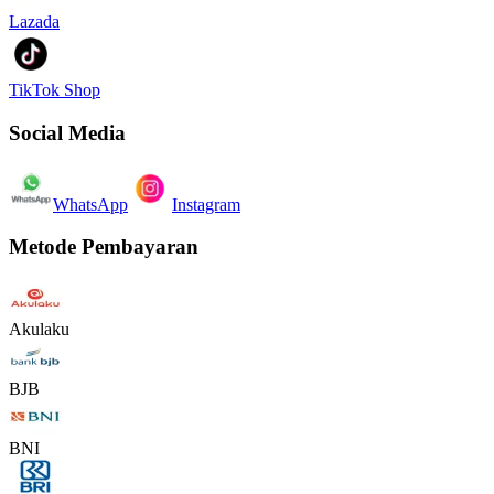
Lazada
TikTok Shop
Social Media
WhatsApp
Instagram
Metode Pembayaran
Akulaku
BJB
BNI