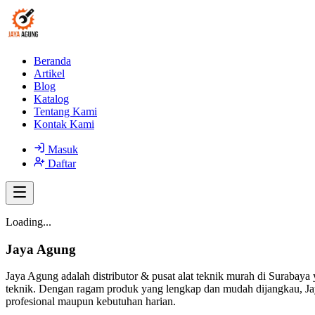
Beranda
Artikel
Blog
Katalog
Tentang Kami
Kontak Kami
Masuk
Daftar
Loading...
Jaya Agung
Jaya Agung adalah distributor & pusat alat teknik murah di Surabaya 
teknik. Dengan ragam produk yang lengkap dan mudah dijangkau, Jay
profesional maupun kebutuhan harian.