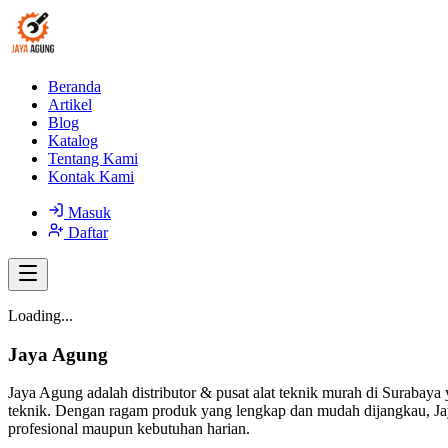
Beranda
Artikel
Blog
Katalog
Tentang Kami
Kontak Kami
Masuk
Daftar
Loading...
Jaya Agung
Jaya Agung adalah distributor & pusat alat teknik murah di Surabaya 
teknik. Dengan ragam produk yang lengkap dan mudah dijangkau, Jay
profesional maupun kebutuhan harian.