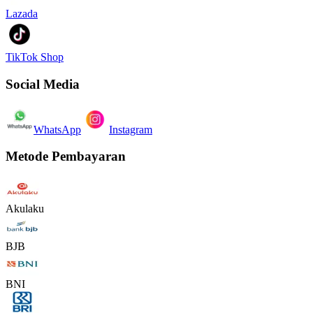
Lazada
TikTok Shop
Social Media
WhatsApp
Instagram
Metode Pembayaran
Akulaku
BJB
BNI