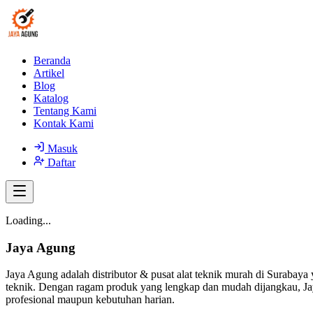
Beranda
Artikel
Blog
Katalog
Tentang Kami
Kontak Kami
Masuk
Daftar
Loading...
Jaya Agung
Jaya Agung adalah distributor & pusat alat teknik murah di Surabaya 
teknik. Dengan ragam produk yang lengkap dan mudah dijangkau, Jay
profesional maupun kebutuhan harian.