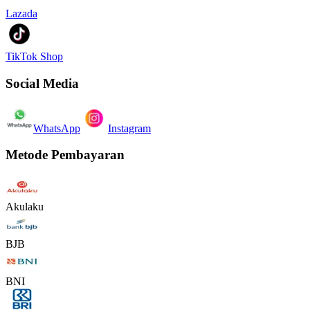
Lazada
TikTok Shop
Social Media
WhatsApp
Instagram
Metode Pembayaran
Akulaku
BJB
BNI