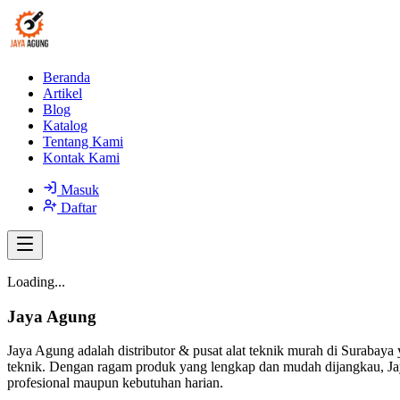
Beranda
Artikel
Blog
Katalog
Tentang Kami
Kontak Kami
Masuk
Daftar
Loading...
Jaya Agung
Jaya Agung adalah distributor & pusat alat teknik murah di Surabaya 
teknik. Dengan ragam produk yang lengkap dan mudah dijangkau, Jay
profesional maupun kebutuhan harian.