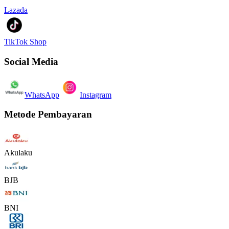
Lazada
TikTok Shop
Social Media
WhatsApp
Instagram
Metode Pembayaran
Akulaku
BJB
BNI