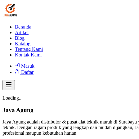
Beranda
Artikel
Blog
Katalog
Tentang Kami
Kontak Kami
Masuk
Daftar
Loading...
Jaya Agung
Jaya Agung adalah distributor & pusat alat teknik murah di Surabaya 
teknik. Dengan ragam produk yang lengkap dan mudah dijangkau, Jay
profesional maupun kebutuhan harian.