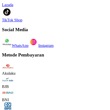
Lazada
TikTok Shop
Social Media
WhatsApp
Instagram
Metode Pembayaran
Akulaku
BJB
BNI