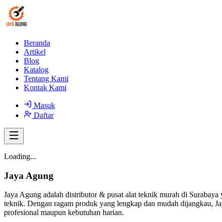
Beranda
Artikel
Blog
Katalog
Tentang Kami
Kontak Kami
Masuk
Daftar
Loading...
Jaya Agung
Jaya Agung adalah distributor & pusat alat teknik murah di Surabaya 
teknik. Dengan ragam produk yang lengkap dan mudah dijangkau, Jay
profesional maupun kebutuhan harian.