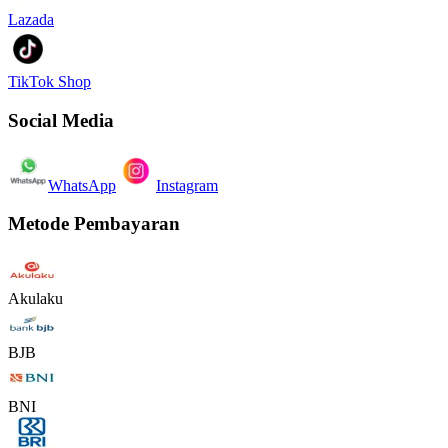
Lazada
TikTok Shop
Social Media
WhatsApp
Instagram
Metode Pembayaran
Akulaku
BJB
BNI