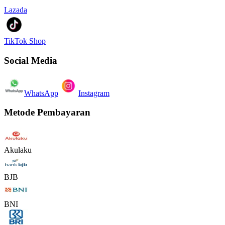
Lazada
TikTok Shop
Social Media
WhatsApp
Instagram
Metode Pembayaran
Akulaku
BJB
BNI