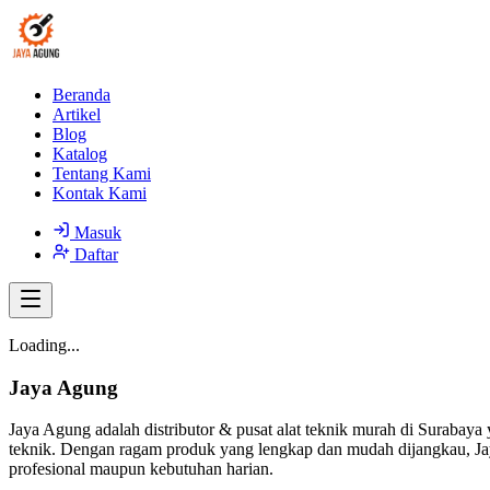
Beranda
Artikel
Blog
Katalog
Tentang Kami
Kontak Kami
Masuk
Daftar
Loading...
Jaya Agung
Jaya Agung adalah distributor & pusat alat teknik murah di Surabaya 
teknik. Dengan ragam produk yang lengkap dan mudah dijangkau, Jay
profesional maupun kebutuhan harian.