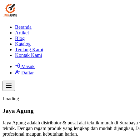
Beranda
Artikel
Blog
Katalog
Tentang Kami
Kontak Kami
Masuk
Daftar
Loading...
Jaya Agung
Jaya Agung adalah distributor & pusat alat teknik murah di Surabaya 
teknik. Dengan ragam produk yang lengkap dan mudah dijangkau, Jay
profesional maupun kebutuhan harian.