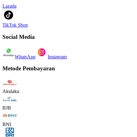
Lazada
TikTok Shop
Social Media
WhatsApp
Instagram
Metode Pembayaran
Akulaku
BJB
BNI