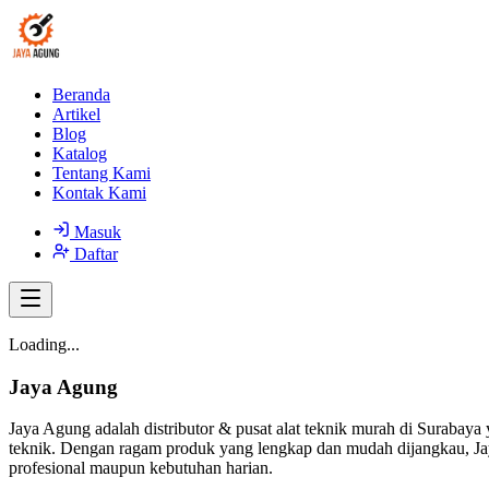
Beranda
Artikel
Blog
Katalog
Tentang Kami
Kontak Kami
Masuk
Daftar
Loading...
Jaya Agung
Jaya Agung adalah distributor & pusat alat teknik murah di Surabaya 
teknik. Dengan ragam produk yang lengkap dan mudah dijangkau, Jay
profesional maupun kebutuhan harian.