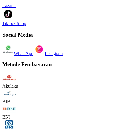
Lazada
TikTok Shop
Social Media
WhatsApp
Instagram
Metode Pembayaran
Akulaku
BJB
BNI